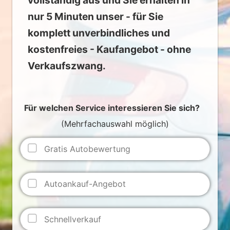
vollständig aus und Sie erhalten in
nur 5 Minuten unser - für Sie
komplett unverbindliches und
kostenfreies - Kaufangebot - ohne
Verkaufszwang.
Für welchen Service interessieren Sie sich?
(Mehrfachauswahl möglich)
Gratis Autobewertung
Autoankauf-Angebot
Schnellverkauf