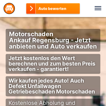
Auto bewerten
Motorschaden
Ankauf Regensburg - Jetzt
anbieten und Auto verkaufen
Jetzt kostenlos den Wert
berechnen und zum besten Preis
verkaufen - garantiert!
Wir kaufen jedes Auto! Auch
Defekt Unfallwagen
Getriebeschaden Motorschaden
Kostenlose Abholung und