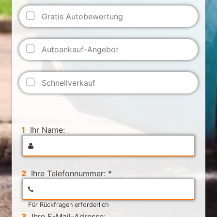
Gratis Autobewertung
Autoankauf-Angebot
Schnellverkauf
1
Ihr Name:
2
Ihre Telefonnummer: *
Für Rückfragen erforderlich
3
Ihre E-Mail-Adresse: