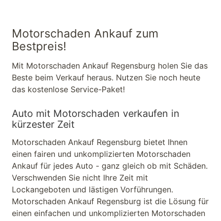
Motorschaden Ankauf zum
Bestpreis!
Mit Motorschaden Ankauf Regensburg holen Sie das
Beste beim Verkauf heraus. Nutzen Sie noch heute
das kostenlose Service-Paket!
Auto mit Motorschaden verkaufen in
kürzester Zeit
Motorschaden Ankauf Regensburg bietet Ihnen
einen fairen und unkomplizierten Motorschaden
Ankauf für jedes Auto - ganz gleich ob mit Schäden.
Verschwenden Sie nicht Ihre Zeit mit
Lockangeboten
und lästigen Vorführungen
.
Motorschaden Ankauf Regensburg ist die Lösung für
einen einfachen und unkomplizierten Motorschaden