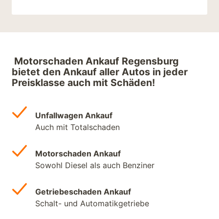
Motorschaden Ankauf Regensburg
bietet den Ankauf aller Autos in jeder
Preisklasse auch mit Schäden!
Unfallwagen Ankauf
Auch mit Totalschaden
Motorschaden Ankauf
Sowohl Diesel als auch Benziner
Getriebeschaden Ankauf
Schalt- und Automatikgetriebe