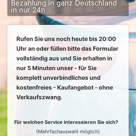
Bezahlung in ganz Deutschland
in nur 24h
Rufen Sie uns noch heute bis 20:00
Uhr an oder füllen bitte das Formular
vollständig aus und Sie erhalten in
nur 5 Minuten unser - für Sie
komplett unverbindliches und
kostenfreies - Kaufangebot - ohne
Verkaufszwang.
Für welchen Service interessieren Sie sich?
(Mehrfachauswahl möglich)