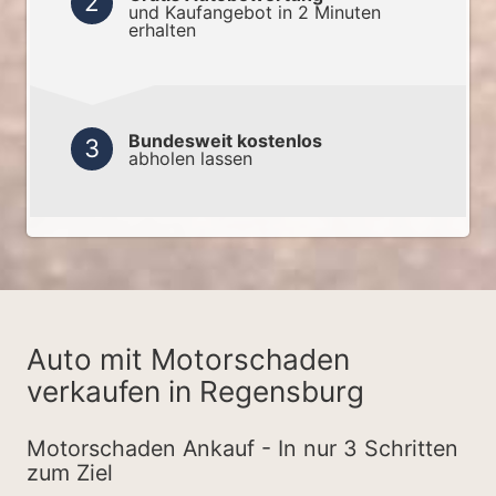
und Kaufangebot in 2 Minuten
erhalten
Bundesweit kostenlos
abholen lassen
Auto mit Motorschaden
verkaufen in Regensburg
Motorschaden Ankauf - In nur 3 Schritten
zum Ziel