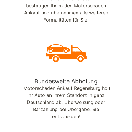
bestätigen Ihnen den Motorschaden
Ankauf und übernehmen alle weiteren
Formalitäten für Sie.
Bundesweite Abholung
Motorschaden Ankauf Regensburg holt
Ihr Auto an Ihrem Standort in ganz
Deutschland ab. Überweisung oder
Barzahlung bei Übergabe: Sie
entscheiden!