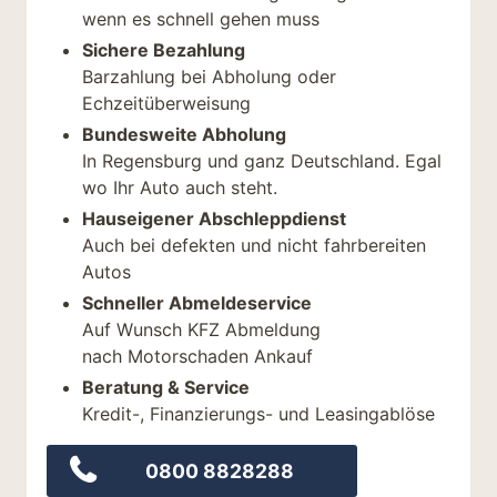
wenn es schnell gehen muss
Sichere Bezahlung
Barzahlung bei Abholung oder
Echzeitüberweisung
Bundesweite Abholung
In Regensburg und ganz Deutschland. Egal
wo Ihr Auto auch steht.
Hauseigener Abschleppdienst
Auch bei defekten und nicht fahrbereiten
Autos
Schneller Abmeldeservice
Auf Wunsch KFZ Abmeldung
nach Motorschaden Ankauf
Beratung & Service
Kredit-, Finanzierungs- und Leasingablöse
0800 8828288