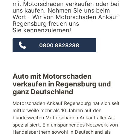
mit Motorschaden verkaufen oder bei
uns kaufen. Nehmen Sie uns beim
Wort - Wir von Motorschaden Ankauf
Regensburg freuen uns
Sie kennenzulernen!
0800 8828288
Auto mit Motorschaden
verkaufen in Regensburg und
ganz Deutschland
Motorschaden Ankauf Regensburg hat sich seit
mittlerweile mehr als 10 Jahren auf den
bundesweiten Motorschaden Ankauf aller Art
spezialisiert. Ein umspannendes Netzwerk von
Handelspartnern sowohl in Deutschland als