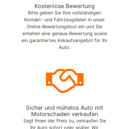
Kostenlose Bewertung
Bitte geben Sie Ihre vollständigen
Kontakt- und Fahrzeugdaten in unser
Online-Bewertungstool ein und Sie
erhalten eine genaue Bewertung sowie
ein garantiertes Ankaufsangebot für Ihr
Auto.
Sicher und mühelos Auto mit
Motorschaden verkaufen
Sagt Ihnen der Preis zu, verkaufen Sie
Ihr Auto sofort oder später. Wir