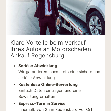
Klare Vorteile beim Verkauf
Ihres Autos an Motorschaden
Ankauf Regensburg
Seriöse Abwicklung
Wir garantieren Ihnen stets eine sichere und
seriöse Abwicklung
Kostenlose Online-Bewertung
Einfach Daten eintragen und eine
Bewertung erhalten
Express-Termin Service
Innerhalb von 2h in Regensburg vor Ort