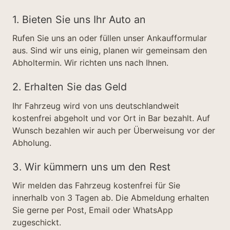
1. Bieten Sie uns Ihr Auto an
Rufen Sie uns an oder füllen unser Ankaufformular
aus. Sind wir uns einig, planen wir gemeinsam den
Abholtermin. Wir richten uns nach Ihnen.
2. Erhalten Sie das Geld
Ihr Fahrzeug wird von uns deutschlandweit
kostenfrei abgeholt und vor Ort in Bar bezahlt. Auf
Wunsch bezahlen wir auch per Überweisung vor der
Abholung.
3. Wir kümmern uns um den Rest
Wir melden das Fahrzeug kostenfrei für Sie
innerhalb von 3 Tagen ab. Die Abmeldung erhalten
Sie gerne per Post, Email oder WhatsApp
zugeschickt.