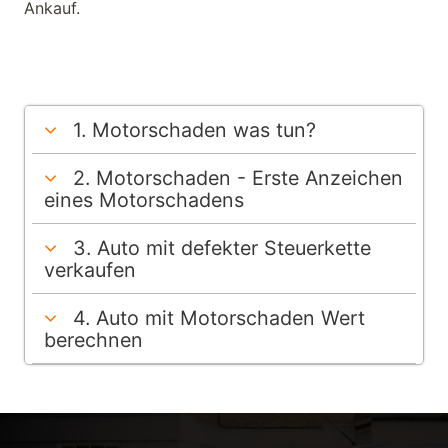
Ankauf.
1. Motorschaden was tun?
2. Motorschaden - Erste Anzeichen
eines Motorschadens
3. Auto mit defekter Steuerkette
verkaufen
4. Auto mit Motorschaden Wert
berechnen