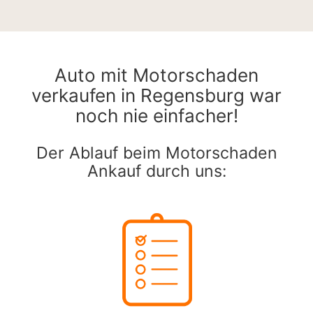
Auto mit Motorschaden
verkaufen in Regensburg war
noch nie einfacher!
Der Ablauf beim Motorschaden
Ankauf durch uns: