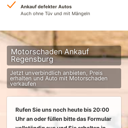
Ankauf defekter Autos
Auch ohne Tüv und mit Mängeln
Motorschaden Ankauf
Regensburg
Jetzt unverbindlich anbieten, Preis
erhalten und Auto mit Motorschaden
verkaufen
Rufen Sie uns noch heute bis 20:00
Uhr an oder füllen bitte das Formular