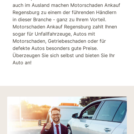
auch im Ausland machen Motorschaden Ankauf
Regensburg zu einem der führenden Händlern
in dieser Branche - ganz zu Ihrem Vorteil.
Motorschaden Ankauf Regensburg zahlt Ihnen
sogar für Unfallfahrzeuge, Autos mit
Motorschaden, Getriebeschaden oder für
defekte Autos besonders gute Preise.
Überzeugen Sie sich selbst und bieten Sie Ihr
Auto an!