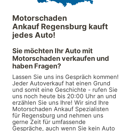
Motorschaden
Ankauf Regensburg kauft
jedes Auto!
Sie möchten Ihr Auto mit
Motorschaden verkaufen und
haben Fragen?
Lassen Sie uns ins Gespräch kommen!
Jeder Autoverkauf hat einen Grund
und somit eine Geschichte - rufen Sie
uns noch heute bis 20:00 Uhr an und
erzählen Sie uns Ihre! Wir sind Ihre
Motorschaden Ankauf Spezialisten
für Regensburg und nehmen uns
gerne Zeit für umfassende
Gespräche, auch wenn Sie kein Auto