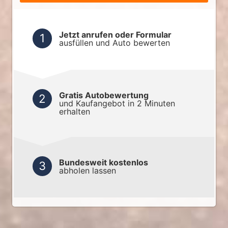
Jetzt anrufen oder Formular
ausfüllen und Auto bewerten
Gratis Autobewertung
und Kaufangebot in 2 Minuten
erhalten
Bundesweit kostenlos
abholen lassen