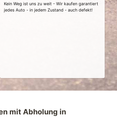
Kein Weg ist uns zu weit - Wir kaufen garantiert
jedes Auto - in jedem Zustand - auch defekt!
en mit Abholung in