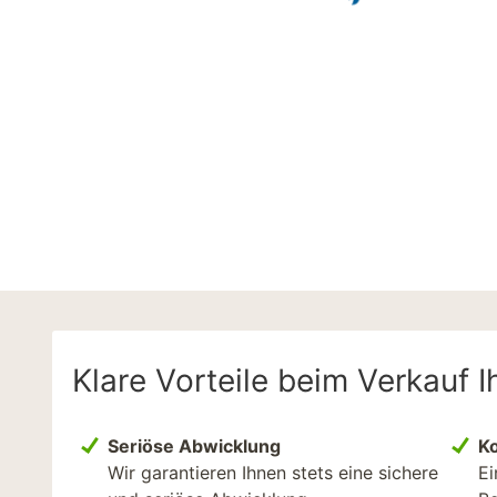
Klare Vorteile beim Verkauf
Seriöse Abwicklung
K
Wir garantieren Ihnen stets eine sichere
Ei