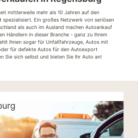
it mittlerweile mehr als 10 Jahren auf den
 spezialisiert. Ein großes Netzwerk von seriösen
schland als auch im Ausland machen Autoankauf
n Händlern in dieser Branche - ganz zu Ihrem
ahlt Ihnen sogar für
Unfallfahrzeuge
, Autos mit
oder für defekte Autos für den Autoexport
 Sie sich selbst und bieten Sie Ihr Auto an!
burg