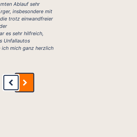
amten Ablauf sehr
rger, insbesondere mit
die trotz einwandfreier
der
 es sehr hilfreich,
s Unfallautos
 ich mich ganz herzlich