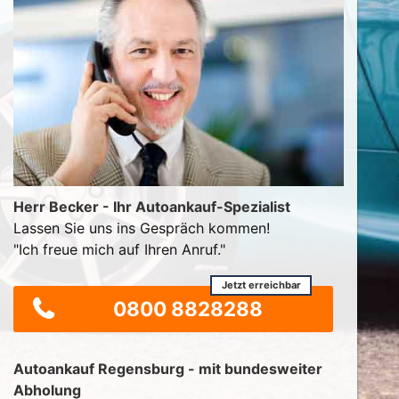
Herr Becker - Ihr Autoankauf-Spezialist
Lassen Sie uns ins Gespräch kommen!
"Ich freue mich auf Ihren Anruf."
Jetzt erreichbar
0800 8828288
Autoankauf Regensburg - mit bundesweiter
Abholung